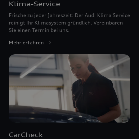
Klima-Service
Frische zu jeder Jahreszeit: Der Audi Klima Service
reinigt Ihr Klimasystem gründlich. Vereinbaren
Sie einen Termin bei uns.
Mehr erfahren
CarCheck