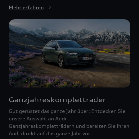
Mehr erfahren
Ganzjahreskompletträder
Gut gerüstet das ganze Jahr über: Entdecken Sie
unsere Auswahl an Audi
Ganzjahreskompletträdern und bereiten Sie Ihren
Audi direkt auf das ganze Jahr vor.