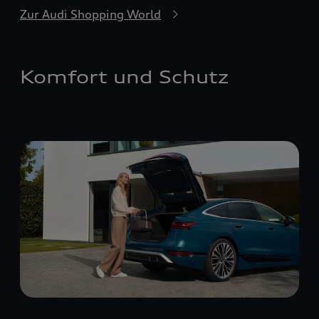
Zur Audi Shopping World
Komfort und Schutz