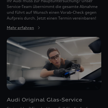
Ihr Audi muss zur Hauptuntersuchung? Unser
Service-Team übernimmt die gesamte Abnahme
und führt auf Wunsch einen Vorab-Check gegen
Aufpreis durch. Jetzt einen Termin vereinbaren!
Mehr erfahren
Audi Original Glas-Service