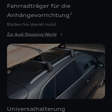
Fahrradträger für die
Anhängevorrichtung
7
Bleiben Sie überall mobil.
Zur Audi Shopping World
Universalhalterung