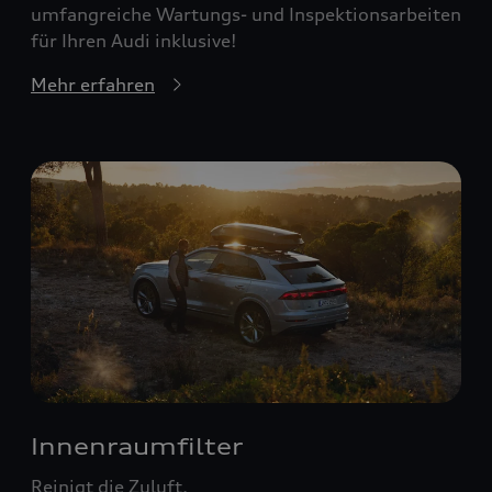
umfangreiche Wartungs- und Inspektionsarbeiten
für Ihren Audi inklusive!
Mehr erfahren
Innenraumfilter
Reinigt die Zuluft.