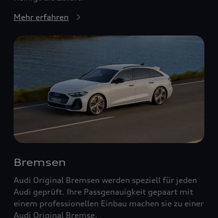
Mehr erfahren
Bremsen
Audi Original Bremsen werden speziell für jeden
Audi geprüft. Ihre Passgenauigkeit gepaart mit
einem professionellen Einbau machen sie zu einer
Audi Original Bremse.