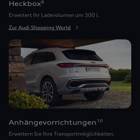
Heckbox
9
Erweitert Ihr Ladevolumen um 300 l.
Zur Audi Shopping World
Anhängevorrichtungen
10
Erweitern Sie Ihre Transportmöglichkeiten.