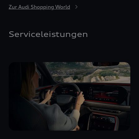
Zur Audi Shopping World
Serviceleistungen