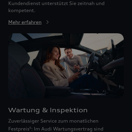
Kundendienst unterstützt Sie zeitnah und
kompetent.
Mehr erfahren
Wartung & Inspektion
Zuverlässiger Service zum monatlichen
Festpreis
: Im Audi Wartungsvertrag sind
6