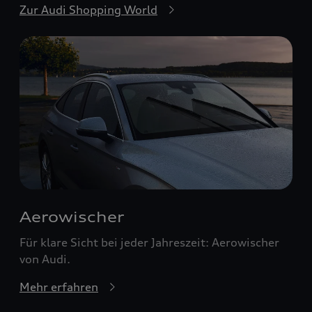
Zur Audi Shopping World
Aerowischer
Für klare Sicht bei jeder Jahreszeit: Aerowischer
von Audi.
Mehr erfahren