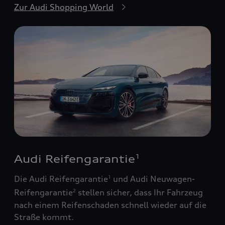
Zur Audi Shopping World
Audi Reifengarantie
1
Die Audi Reifengarantie
und Audi Neuwagen-
1
Reifengarantie
stellen sicher, dass Ihr Fahrzeug
2
nach einem Reifenschaden schnell wieder auf die
Straße kommt.