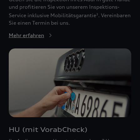
und profitieren Sie von unserem Inspektions-
Service inklusive Mobilitätsgarantie
. Vereinbaren
3
Sie einen Termin bei uns.
Mehr erfahren
HU (mit VorabCheck)