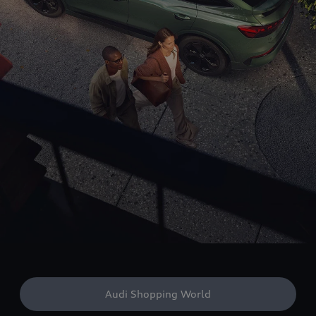
Audi Shopping World