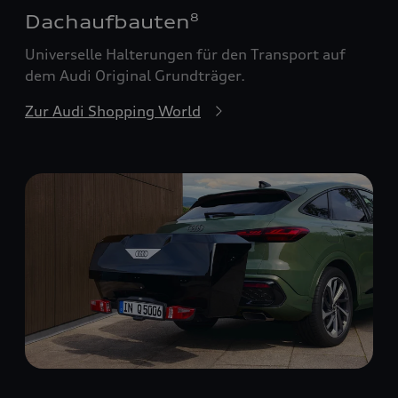
Dachaufbauten
8
Universelle Halterungen für den Transport auf
dem Audi Original Grundträger.
Zur Audi Shopping World