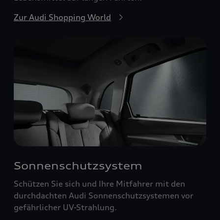
Zur Audi Shopping World
Sonnenschutzsystem
Schützen Sie sich und Ihre Mitfahrer mit den
durchdachten Audi Sonnenschutzsystemen vor
gefährlicher UV-Strahlung.