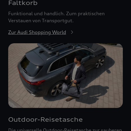
Faltkorb
Funktional und handlich. Zum praktischen
Verstauen von Transportgut.
Zur Audi Shopping World
Outdoor-Reisetasche
Die universelle Outdoor-Reisetasche zur sauberen