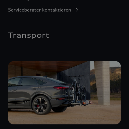
Serviceberater kontaktieren
Transport