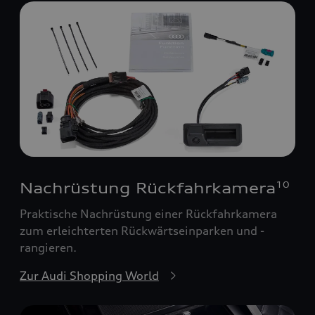
Nachrüstung Rückfahrkamera
10
Praktische Nachrüstung einer Rückfahrkamera
zum erleichterten Rückwärtseinparken und -
rangieren.
Zur Audi Shopping World