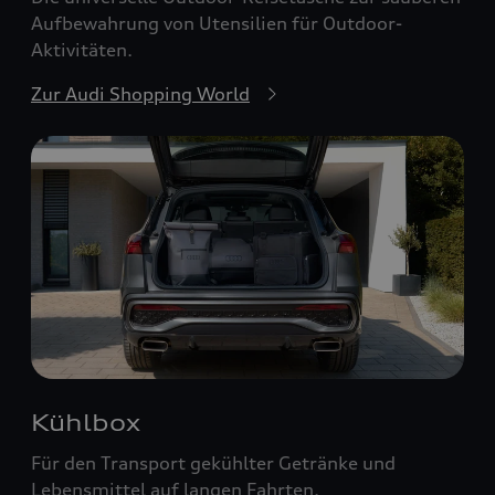
Aufbewahrung von Utensilien für Outdoor-
Aktivitäten.
Zur Audi Shopping World
Kühlbox
Für den Transport gekühlter Getränke und
Lebensmittel auf langen Fahrten.