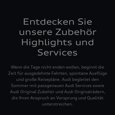
Entdecken Sie
unsere Zubehör
Highlights und
Services
Wenn die Tage nicht enden wollen, beginnt die
Zeit für ausgedehnte Fahrten, spontane Ausflüge
und große Reisepläne. Audi begleitet den
Sommer mit passgenauen Audi Services sowie
Audi Original Zubehör und Audi Originalrädern,
die Ihren Anspruch an Vorsprung und Qualität
unterstreichen.