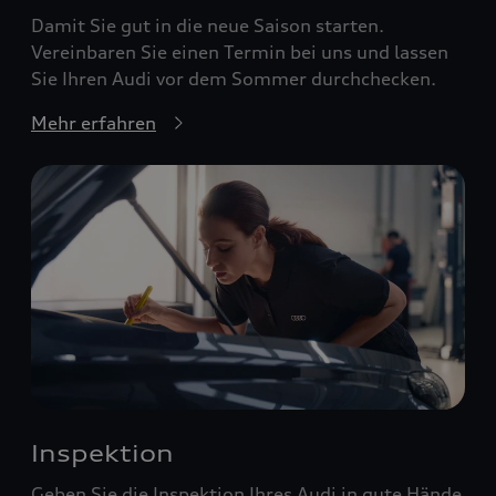
Damit Sie gut in die neue Saison starten.
Vereinbaren Sie einen Termin bei uns und lassen
Sie Ihren Audi vor dem Sommer durchchecken.
Mehr erfahren
Inspektion
Geben Sie die Inspektion Ihres Audi in gute Hände