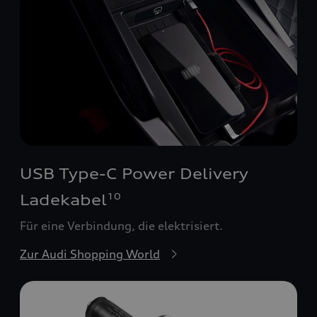
USB Type-C Power Delivery
Ladekabel
10
Für eine Verbindung, die elektrisiert.
Zur Audi Shopping World