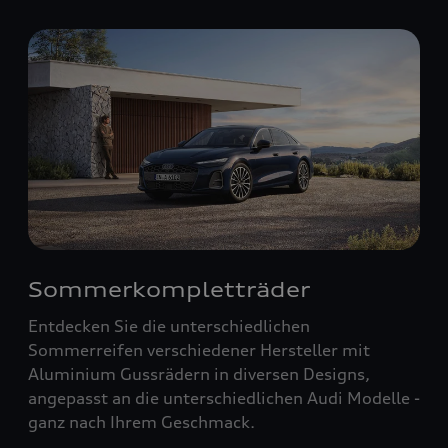
Sommerkompletträder
Entdecken Sie die unterschiedlichen
Sommerreifen verschiedener Hersteller mit
Aluminium Gussrädern in diversen Designs,
angepasst an die unterschiedlichen Audi Modelle -
ganz nach Ihrem Geschmack.