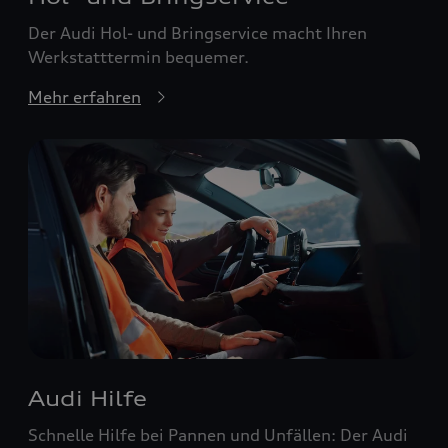
Der Audi Hol- und Bringservice macht Ihren
Werkstatttermin bequemer.
Mehr erfahren
Audi Hilfe
Schnelle Hilfe bei Pannen und Unfällen: Der Audi