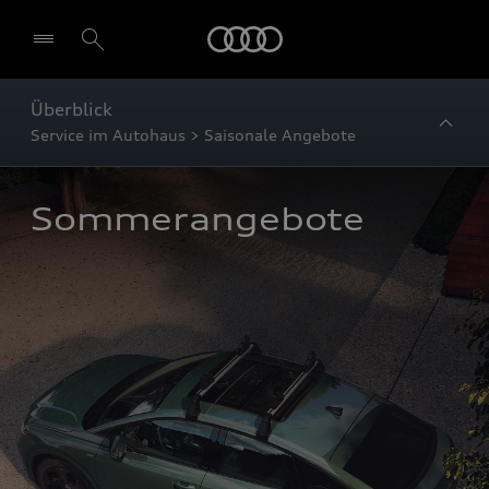
Startseite
Überblick
Service im Autohaus > Saisonale Angebote
Sommerangebote