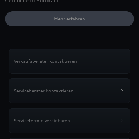
Gefühl beim Autokauf.
Mehr erfahren
Verkaufsberater kontaktieren
Serviceberater kontaktieren
Servicetermin vereinbaren