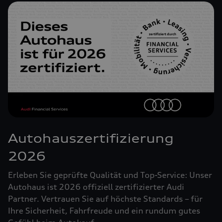
Autohauszertifizierung
2026
Erleben Sie geprüfte Qualität und Top-Service: Unser
Autohaus ist 2026 offiziell zertifizierter Audi
Partner. Vertrauen Sie auf höchste Standards – für
Ihre Sicherheit, Fahrfreude und ein rundum gutes