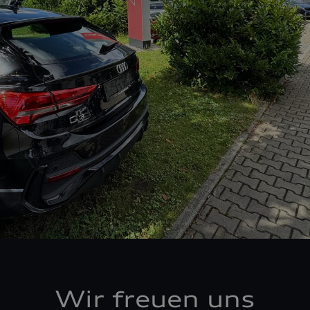
Wir freuen uns