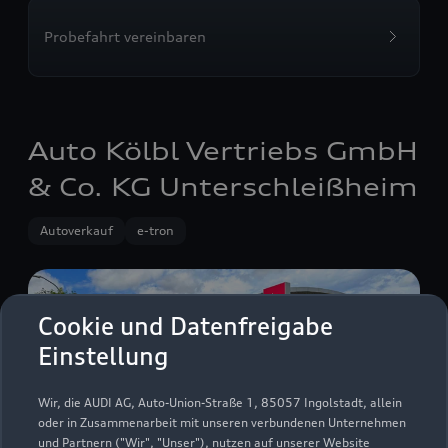
Probefahrt vereinbaren
Auto Kölbl Vertriebs GmbH
& Co. KG Unterschleißheim
Autoverkauf
e-tron
Cookie und Datenfreigabe
Einstellung
Wir, die AUDI AG, Auto-Union-Straße 1, 85057 Ingolstadt, allein
oder in Zusammenarbeit mit unseren verbundenen Unternehmen
und Partnern ("Wir", "Unser"), nutzen auf unserer Website