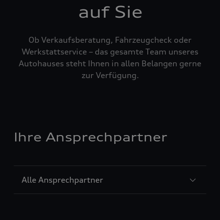
auf Sie
Ob Verkaufsberatung, Fahrzeugcheck oder
Werkstattservice – das gesamte Team unseres
Autohauses steht Ihnen in allen Belangen gerne
zur Verfügung.
Ihre Ansprechpartner
Sección
Alle Ansprechpartner
1